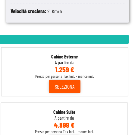
Velocità crociera:
21 Km/h
Cabine Esterne
A partire da
1.259 €
Prezzo per persona Tax Incl. - mance incl.
SELEZIONA
Cabine Suite
A partire da
4.899 €
Prezzo per persona Tax Incl. - mance incl.