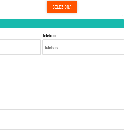
SELEZIONA
Telefono