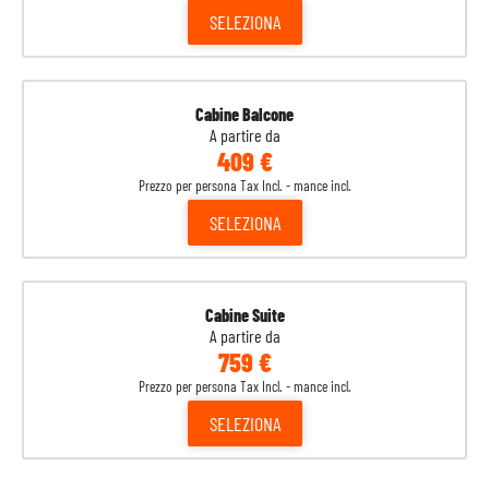
SELEZIONA
Cabine Balcone
A partire da
409 €
Prezzo per persona Tax Incl. - mance incl.
SELEZIONA
Cabine Suite
A partire da
759 €
Prezzo per persona Tax Incl. - mance incl.
SELEZIONA