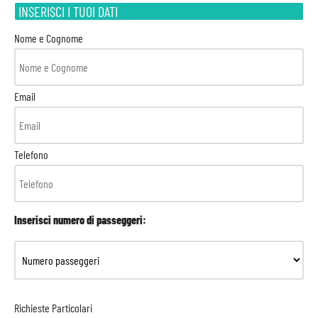
INSERISCI I TUOI DATI
Nome e Cognome
Email
Telefono
Inserisci numero di passeggeri:
Richieste Particolari