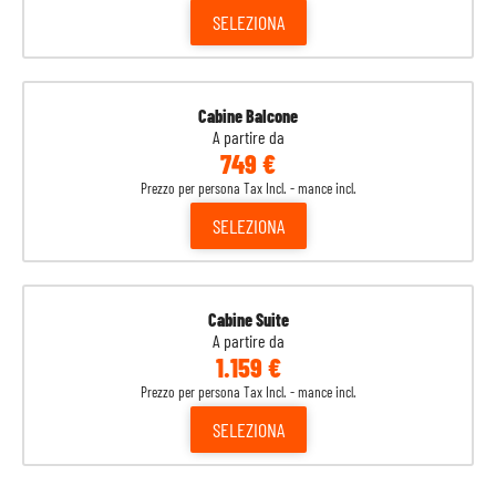
SELEZIONA
Cabine Balcone
A partire da
749 €
Prezzo per persona Tax Incl. - mance incl.
SELEZIONA
Cabine Suite
A partire da
1.159 €
Prezzo per persona Tax Incl. - mance incl.
SELEZIONA