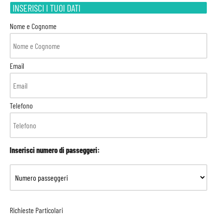
INSERISCI I TUOI DATI
Nome e Cognome
Email
Telefono
Inserisci numero di passeggeri:
Richieste Particolari