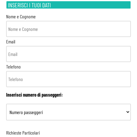
INSERISCI I TUOI DATI
Nome e Cognome
Email
Telefono
Inserisci numero di passeggeri:
Richieste Particolari