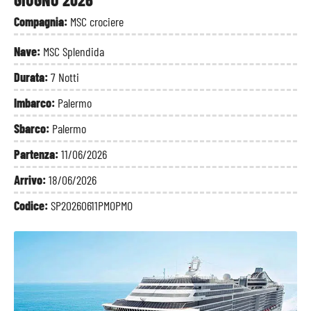
Compagnia:
MSC crociere
Nave:
MSC Splendida
Durata:
7 Notti
Imbarco:
Palermo
Sbarco:
Palermo
Partenza:
11/06/2026
Arrivo:
18/06/2026
Codice:
SP20260611PMOPMO