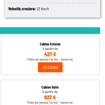
Velocità crociera:
23 Km/h
Cabine Esterne
A partire da
427 €
Prezzo per persona Tax Incl. - mance incl.
SELEZIONA
Cabine Suite
A partire da
827 €
Prezzo per persona Tax Incl. - mance incl.