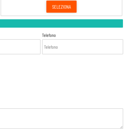
SELEZIONA
Telefono