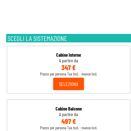
SCEGLI LA SISTEMAZIONE
Cabine Interne
A partire da
347 €
Prezzo per persona Tax Incl. - mance incl.
SELEZIONA
Cabine Balcone
A partire da
497 €
Prezzo per persona Tax Incl. - mance incl.