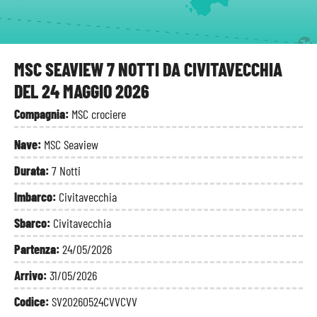
MSC SEAVIEW 7 NOTTI DA CIVITAVECCHIA
DEL 24 MAGGIO 2026
Compagnia:
MSC crociere
Nave:
MSC Seaview
Durata:
7 Notti
Imbarco:
Civitavecchia
Sbarco:
Civitavecchia
Partenza:
24/05/2026
Arrivo:
31/05/2026
Codice:
SV20260524CVVCVV