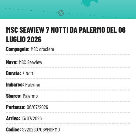
MSC SEAVIEW 7 NOTTI DA PALERMO DEL 06
LUGLIO 2026
Compagnia:
MSC crociere
Nave:
MSC Seaview
Durata:
7 Notti
Imbarco:
Palermo
Sbarco:
Palermo
Partenza:
06/07/2026
Arrivo:
13/07/2026
Codice:
SV20260706PMOPMO