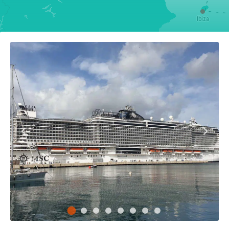
Ibiza