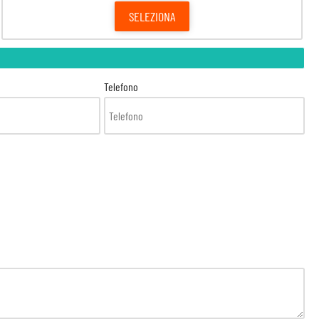
SELEZIONA
Telefono