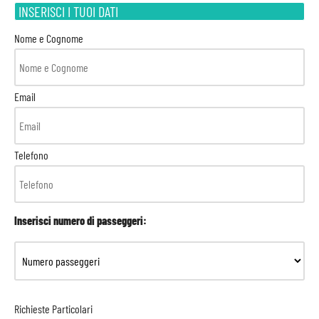
INSERISCI I TUOI DATI
Nome e Cognome
Email
Telefono
Inserisci numero di passeggeri:
Richieste Particolari