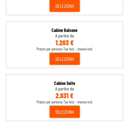
SELEZIONA
Cabine Balcone
A partire da
1.203 €
Prezzo per persona Tax Incl. - mance incl.
SELEZIONA
Cabine Suite
A partire da
2.031 €
Prezzo per persona Tax Incl. - mance incl.
SELEZIONA