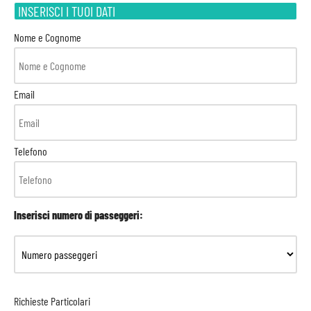
INSERISCI I TUOI DATI
Nome e Cognome
Email
Telefono
Inserisci numero di passeggeri:
Richieste Particolari