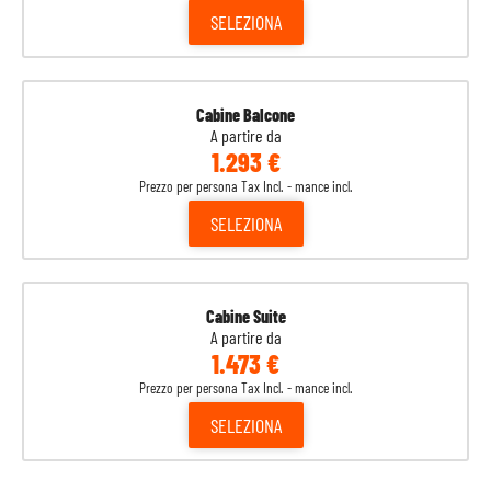
SELEZIONA
Cabine Balcone
A partire da
1.293 €
Prezzo per persona Tax Incl. - mance incl.
SELEZIONA
Cabine Suite
A partire da
1.473 €
Prezzo per persona Tax Incl. - mance incl.
SELEZIONA