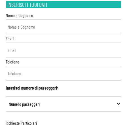
INSERISCI I TUOI DATI
Nome e Cognome
Email
Telefono
Inserisci numero di passeggeri:
Richieste Particolari