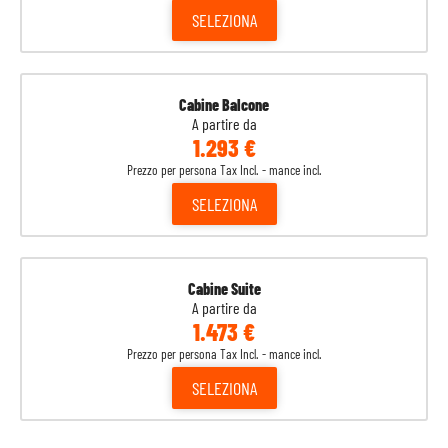
SELEZIONA
Cabine Balcone
A partire da
1.293 €
Prezzo per persona Tax Incl. - mance incl.
SELEZIONA
Cabine Suite
A partire da
1.473 €
Prezzo per persona Tax Incl. - mance incl.
SELEZIONA