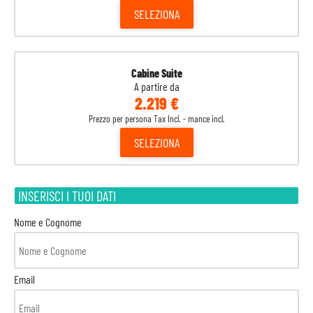
SELEZIONA
Cabine Suite
A partire da
2.219 €
Prezzo per persona Tax Incl. - mance incl.
SELEZIONA
INSERISCI I TUOI DATI
Nome e Cognome
Email