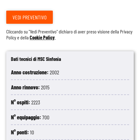
VEDI PREVENTIVO
Cliccando su "Vedi Preventivo" dichiaro di aver preso visione della
Privacy
Policy
e della
Cookie Policy
.
Dati tecnici di MSC Sinfonia
Anno costruzione:
2002
Anno rinnovo:
2015
N° ospiti:
2223
N° equipaggio:
700
N° ponti:
10