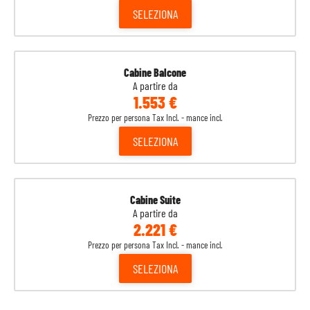
SELEZIONA
Cabine Balcone
A partire da
1.553 €
Prezzo per persona Tax Incl. - mance incl.
SELEZIONA
Cabine Suite
A partire da
2.221 €
Prezzo per persona Tax Incl. - mance incl.
SELEZIONA