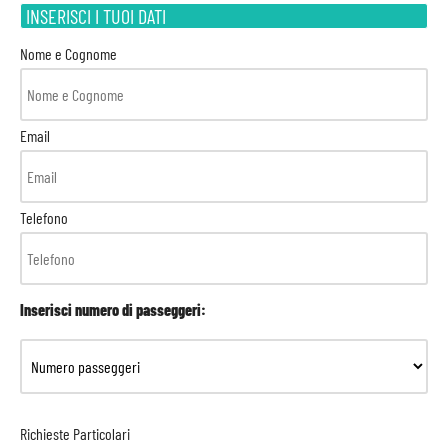
INSERISCI I TUOI DATI
Nome e Cognome
Email
Telefono
Inserisci numero di passeggeri:
Richieste Particolari