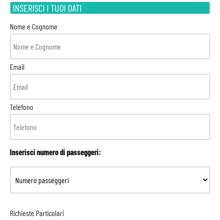
INSERISCI I TUOI DATI
Nome e Cognome
Email
Telefono
Inserisci numero di passeggeri:
Richieste Particolari