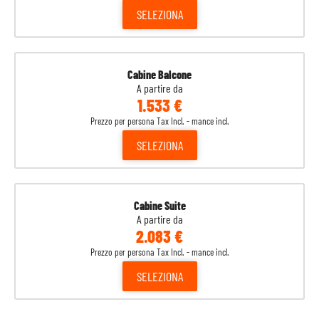
SELEZIONA
Cabine Balcone
A partire da
1.533 €
Prezzo per persona Tax Incl. - mance incl.
SELEZIONA
Cabine Suite
A partire da
2.083 €
Prezzo per persona Tax Incl. - mance incl.
SELEZIONA