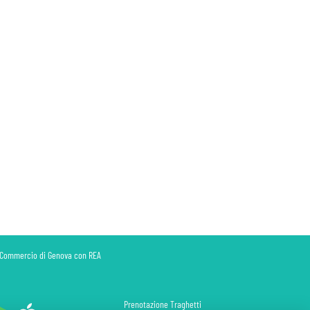
di Commercio di Genova con REA
Prenotazione Traghetti