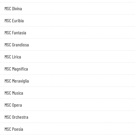
MSC Divina
MSC Euribia
MSC Fantasia
MSC Grandiosa
MSC Lirica
MSC Magnifica
MSC Meraviglia
MSC Musica
MSC Opera
MSC Orchestra
MSC Poesia