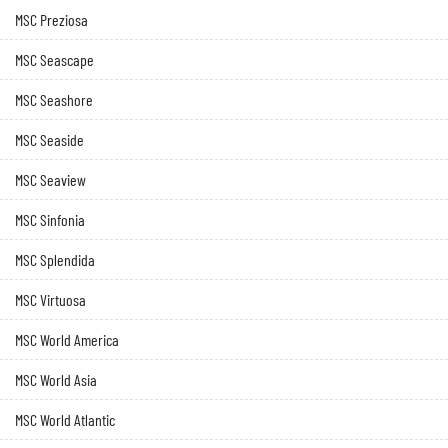
MSC Preziosa
MSC Seascape
MSC Seashore
MSC Seaside
MSC Seaview
MSC Sinfonia
MSC Splendida
MSC Virtuosa
MSC World America
MSC World Asia
MSC World Atlantic