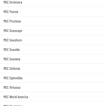
MSC Orchestra
MSC Poesia
MSC Preziosa
MSC Seascape
MSC Seashore
MSC Seaside
MSC Seaview
MSC Sinfonia
MSC Splendida
MSC Virtuosa
MSC World America