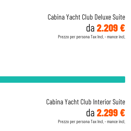
Cabina Yacht Club Deluxe Suite
da
2.209 €
Prezzo per persona Tax Incl. - mance incl.
Cabina Yacht Club Interior Suite
da
2.299 €
Prezzo per persona Tax Incl. - mance incl.