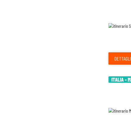
DETTAGLI
ITALIA - 