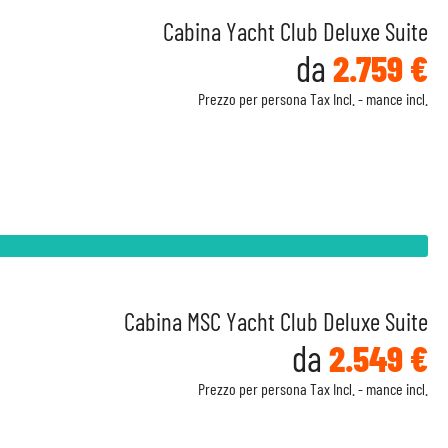
Cabina Yacht Club Deluxe Suite
da
2.759 €
Prezzo per persona Tax Incl. - mance incl.
Cabina MSC Yacht Club Deluxe Suite
da
2.549 €
Prezzo per persona Tax Incl. - mance incl.