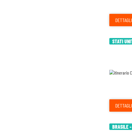
DETTAGLI
STATI UNI
DETTAGLI
BRASILE 