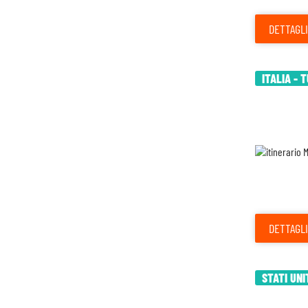
DETTAGLI
ITALIA - 
DETTAGLI
STATI UNI