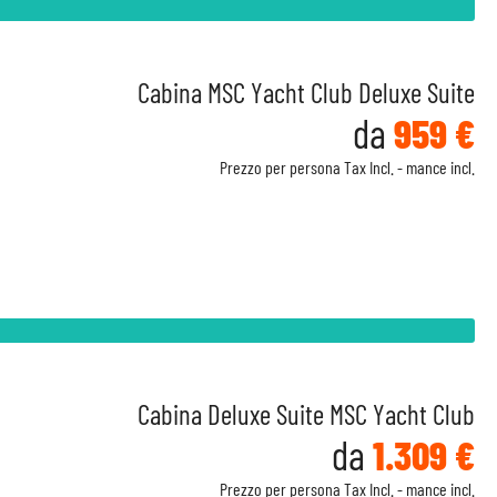
Cabina MSC Yacht Club Deluxe Suite
da
959 €
Prezzo per persona Tax Incl. - mance incl.
Cabina Deluxe Suite MSC Yacht Club
da
1.309 €
Prezzo per persona Tax Incl. - mance incl.