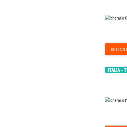
DETTAGLI
ITALIA - 