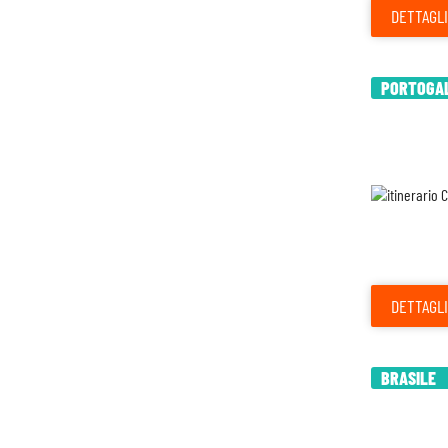
DETTAGLI
PORTOGAL
DETTAGLI
BRASILE