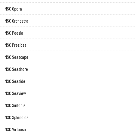
MSC Opera
MSC Orchestra
MSC Poesia
MSC Preziosa
MSC Seascape
MSC Seashore
MSC Seaside
MSC Seaview
MSC Sinfonia
MSC Splendida
MSC Virtuosa