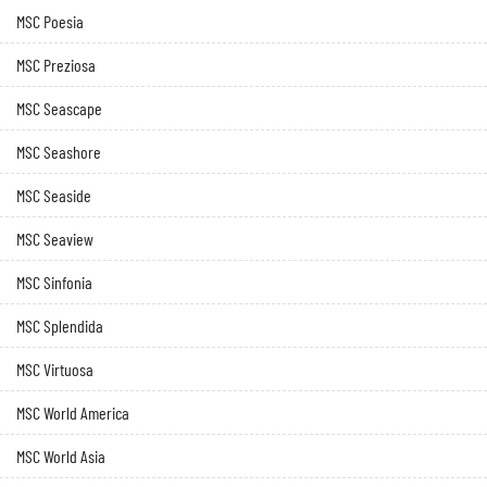
MSC Poesia
MSC Preziosa
MSC Seascape
MSC Seashore
MSC Seaside
MSC Seaview
MSC Sinfonia
MSC Splendida
MSC Virtuosa
MSC World America
MSC World Asia