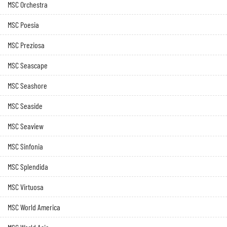
MSC Orchestra
MSC Poesia
MSC Preziosa
MSC Seascape
MSC Seashore
MSC Seaside
MSC Seaview
MSC Sinfonia
MSC Splendida
MSC Virtuosa
MSC World America