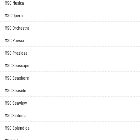
MSC Musica
MSC Opera
MSC Orchestra
MSC Poesia
MSC Preziosa
MSC Seascape
MSC Seashore
MSC Seaside
MSC Seaview
MSC Sinfonia
MSC Splendida