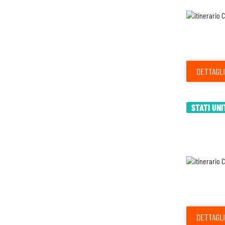
DETTAGLI
STATI UNI
DETTAGLI