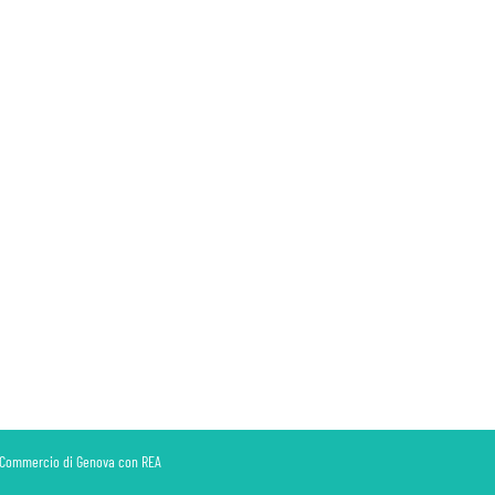
di Commercio di Genova con REA