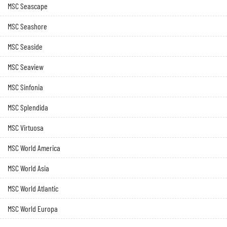
MSC Seascape
MSC Seashore
MSC Seaside
MSC Seaview
MSC Sinfonia
MSC Splendida
MSC Virtuosa
MSC World America
MSC World Asia
MSC World Atlantic
MSC World Europa