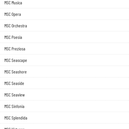
MSC Musica
MSC Opera
MSC Orchestra
MSC Poesia
MSC Preziosa
MSC Seascape
MSC Seashore
MSC Seaside
MSC Seaview
MSC Sinfonia
MSC Splendida