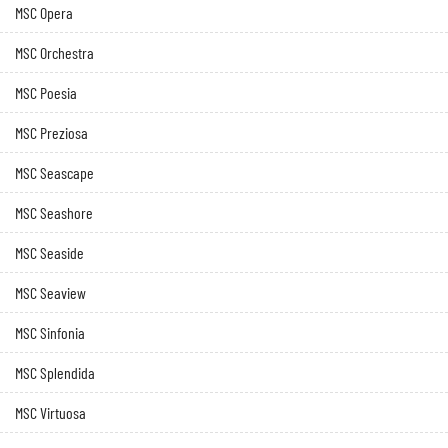
MSC Opera
MSC Orchestra
MSC Poesia
MSC Preziosa
MSC Seascape
MSC Seashore
MSC Seaside
MSC Seaview
MSC Sinfonia
MSC Splendida
MSC Virtuosa