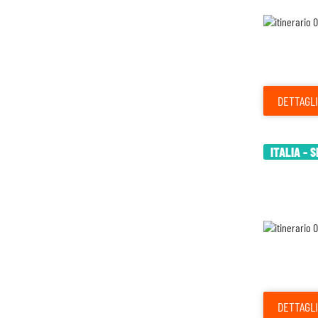
DETTAGLI
ITALIA - 
DETTAGLI