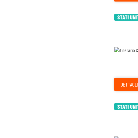
STATI UNI
DETTAGLI
STATI UNI