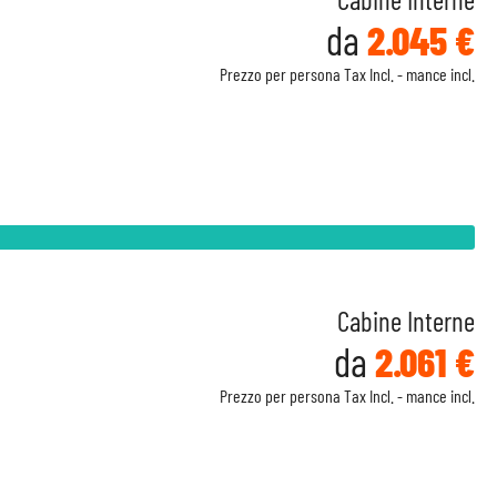
da
2.045 €
Prezzo per persona Tax Incl. - mance incl.
Cabine Interne
da
2.061 €
Prezzo per persona Tax Incl. - mance incl.