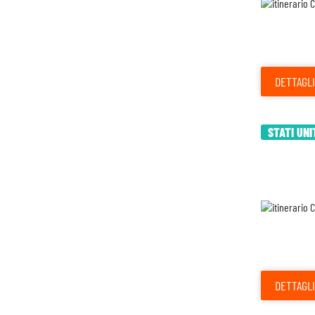
DETTAGLI
STATI UNI
DETTAGLI