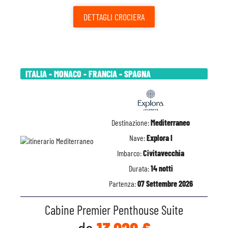
DETTAGLI
CROCIERA
ITALIA - MONACO - FRANCIA - SPAGNA
Destinazione:
Mediterraneo
Nave:
Explora I
Imbarco:
Civitavecchia
Durata:
14 notti
Partenza:
07 Settembre 2026
Cabine Premier Penthouse Suite