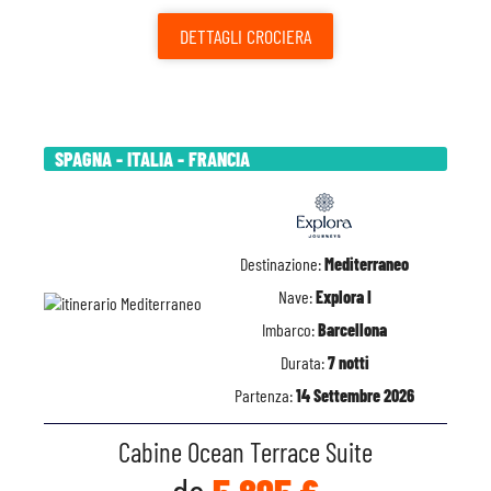
DETTAGLI
CROCIERA
SPAGNA - ITALIA - FRANCIA
Destinazione:
Mediterraneo
Nave:
Explora I
Imbarco:
Barcellona
Durata:
7 notti
Partenza:
14 Settembre 2026
Cabine Ocean Terrace Suite