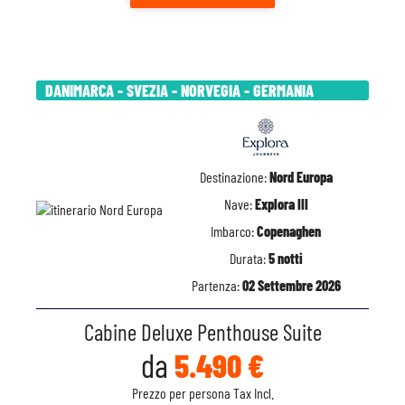
DANIMARCA - SVEZIA - NORVEGIA - GERMANIA
Destinazione:
Nord Europa
Nave:
Explora III
Imbarco:
Copenaghen
Durata:
5 notti
Partenza:
02 Settembre 2026
Cabine Deluxe Penthouse Suite
da
5.490 €
Prezzo per persona Tax Incl.