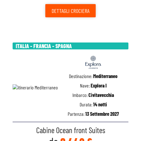
DETTAGLI
CROCIERA
ITALIA - FRANCIA - SPAGNA
Destinazione:
Mediterraneo
Nave:
Explora I
Imbarco:
Civitavecchia
Durata:
14 notti
Partenza:
13 Settembre 2027
Cabine Ocean front Suites