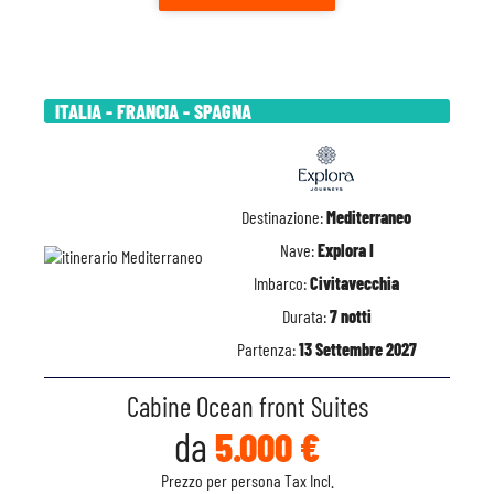
ITALIA - FRANCIA - SPAGNA
Destinazione:
Mediterraneo
Nave:
Explora I
Imbarco:
Civitavecchia
Durata:
7 notti
Partenza:
13 Settembre 2027
Cabine Ocean front Suites
da
5.000 €
Prezzo per persona Tax Incl.