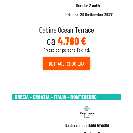
Durata:
7 notti
Partenza:
20 Settembre 2027
Cabine Ocean Terrace
da
4.760 €
Prezzo per persona Tax Incl.
DETTAGLI
CROCIERA
GRECIA - CROAZIA - ITALIA - MONTENEGRO
Destinazione:
Isole Greche