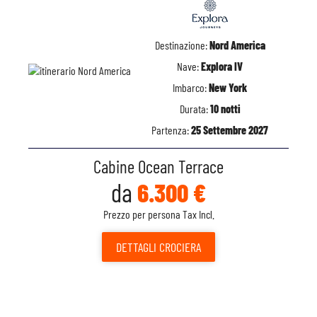
Destinazione:
Nord America
Nave:
Explora IV
Imbarco:
New York
Durata:
10 notti
Partenza:
25 Settembre 2027
Cabine Ocean Terrace
da
6.300 €
Prezzo per persona Tax Incl.
DETTAGLI
CROCIERA