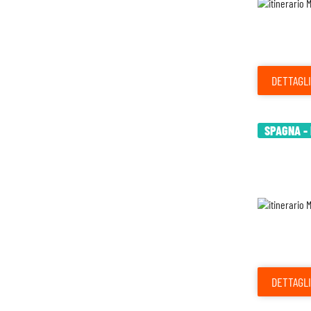
DETTAGLI
SPAGNA - 
DETTAGLI