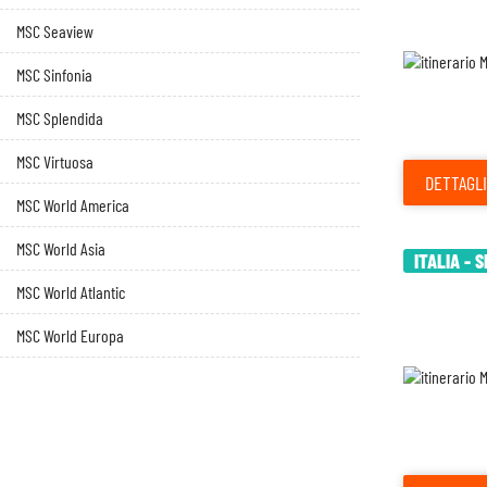
MSC Seaview
MSC Sinfonia
MSC Splendida
MSC Virtuosa
DETTAGLI
MSC World America
MSC World Asia
ITALIA - 
MSC World Atlantic
MSC World Europa