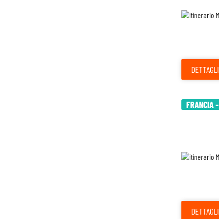
DETTAGLI
FRANCIA -
DETTAGLI