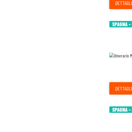
DETTAGLI
SPAGNA - 
DETTAGLI
SPAGNA - 