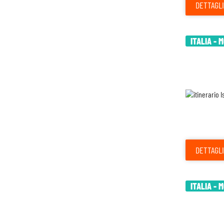
DETTAGLI
ITALIA - 
DETTAGLI
ITALIA - 