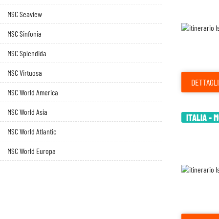
MSC Seaview
MSC Sinfonia
MSC Splendida
MSC Virtuosa
DETTAGLI
MSC World America
MSC World Asia
ITALIA - 
MSC World Atlantic
MSC World Europa