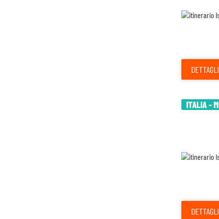
DETTAGLI
ITALIA - 
DETTAGLI