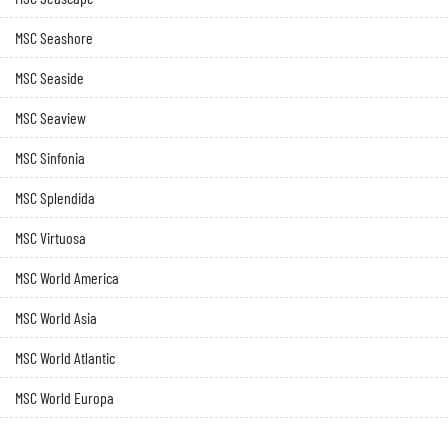
MSC Seashore
MSC Seaside
MSC Seaview
MSC Sinfonia
MSC Splendida
MSC Virtuosa
MSC World America
MSC World Asia
MSC World Atlantic
MSC World Europa