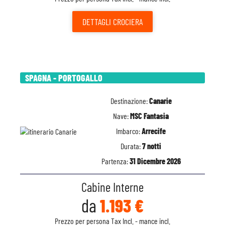
DETTAGLI
CROCIERA
SPAGNA - PORTOGALLO
Destinazione:
Canarie
Nave:
MSC Fantasia
Imbarco:
Arrecife
Durata:
7 notti
Partenza:
31 Dicembre 2026
Cabine Interne
da
1.193 €
Prezzo per persona Tax Incl. - mance incl.