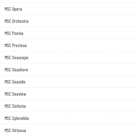
MSC Opera
MSC Orchestra
MSC Poesia
MSC Preziosa
MSC Seascape
MSC Seashore
MSC Seaside
MSC Seaview
MSC Sinfonia
MSC Splendida
MSC Virtuosa