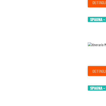
DETTAGLI
SPAGNA - 
DETTAGLI
SPAGNA - 