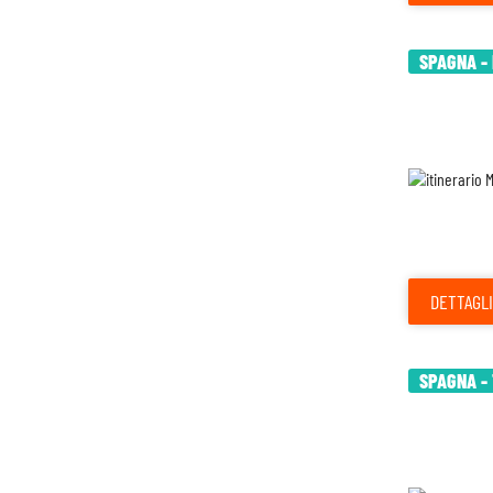
SPAGNA - 
DETTAGLI
SPAGNA - 