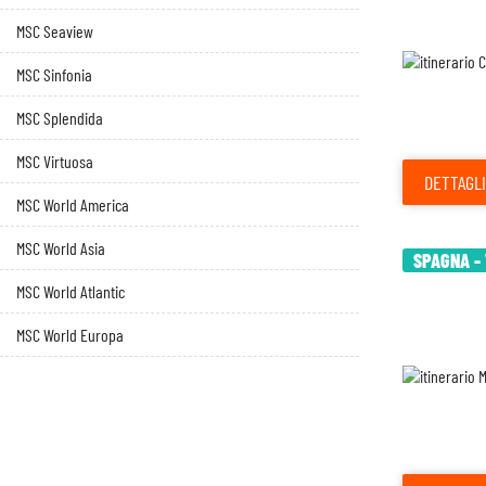
MSC Seaview
MSC Sinfonia
MSC Splendida
MSC Virtuosa
DETTAGLI
MSC World America
MSC World Asia
SPAGNA - 
MSC World Atlantic
MSC World Europa