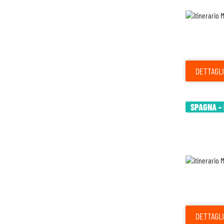
DETTAGLI
SPAGNA - 
DETTAGLI