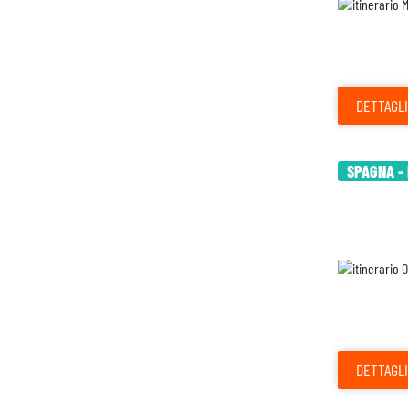
DETTAGLI
SPAGNA -
DETTAGLI