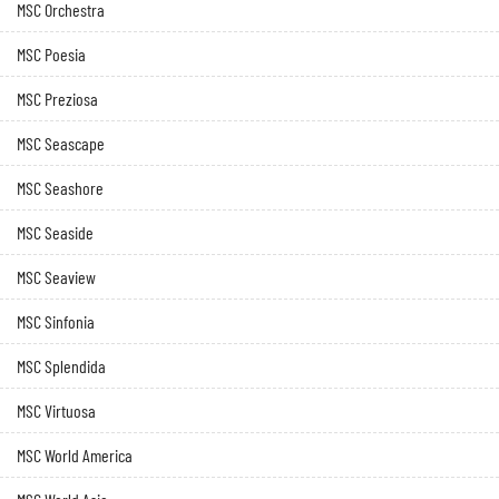
MSC Orchestra
MSC Poesia
MSC Preziosa
MSC Seascape
MSC Seashore
MSC Seaside
MSC Seaview
MSC Sinfonia
MSC Splendida
MSC Virtuosa
MSC World America