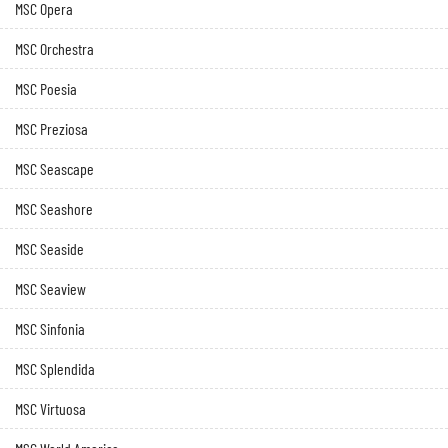
MSC Opera
MSC Orchestra
MSC Poesia
MSC Preziosa
MSC Seascape
MSC Seashore
MSC Seaside
MSC Seaview
MSC Sinfonia
MSC Splendida
MSC Virtuosa