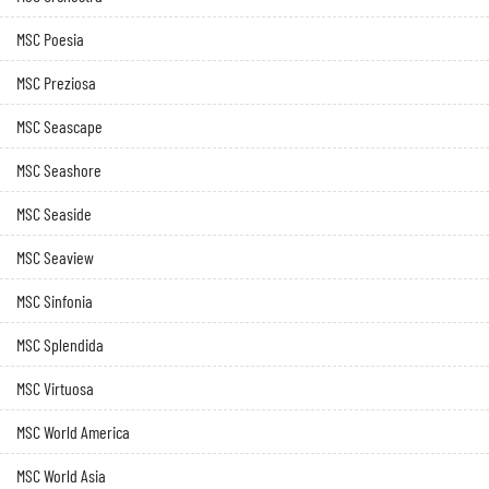
MSC Poesia
MSC Preziosa
MSC Seascape
MSC Seashore
MSC Seaside
MSC Seaview
MSC Sinfonia
MSC Splendida
MSC Virtuosa
MSC World America
MSC World Asia