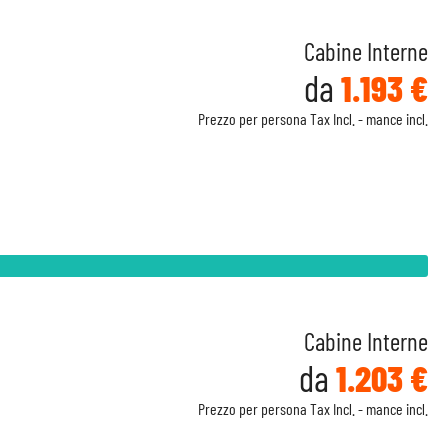
Cabine Interne
da
1.193 €
Prezzo per persona Tax Incl. - mance incl.
Cabine Interne
da
1.203 €
Prezzo per persona Tax Incl. - mance incl.