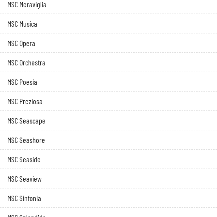
MSC Meraviglia
MSC Musica
MSC Opera
MSC Orchestra
MSC Poesia
MSC Preziosa
MSC Seascape
MSC Seashore
MSC Seaside
MSC Seaview
MSC Sinfonia