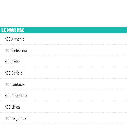
LE NAVI MSC
MSC Armonia
MSC Bellissima
MSC Divina
MSC Euribia
MSC Fantasia
MSC Grandiosa
MSC Lirica
MSC Magnifica