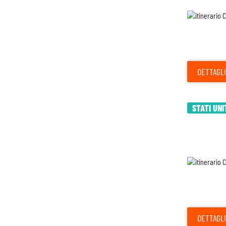
DETTAGLI
STATI UNI
DETTAGLI