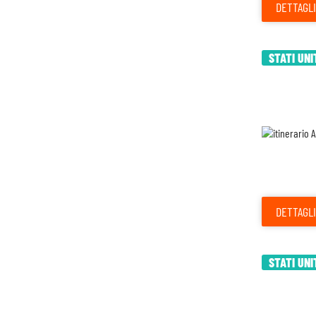
DETTAGLI
STATI UNI
DETTAGLI
STATI UNI