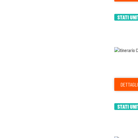
STATI UNI
DETTAGLI
STATI UNI