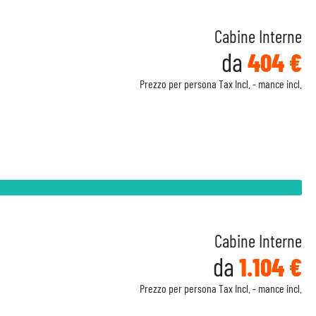
Cabine Interne
da
404 €
Prezzo per persona Tax Incl. - mance incl.
Cabine Interne
da
1.104 €
Prezzo per persona Tax Incl. - mance incl.