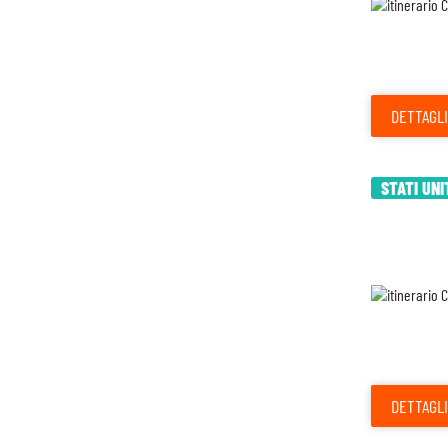
DETTAGLI
STATI UNI
DETTAGLI