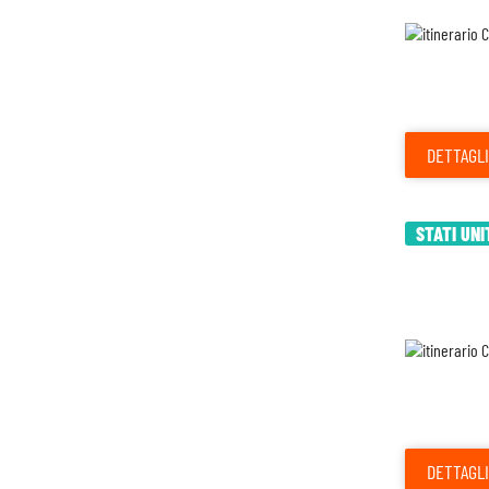
DETTAGLI
STATI UNI
DETTAGLI