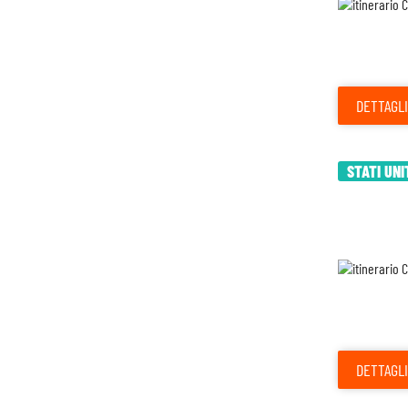
DETTAGLI
STATI UNI
DETTAGLI