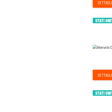
DETTAGLI
STATI UNI
DETTAGLI
STATI UNI