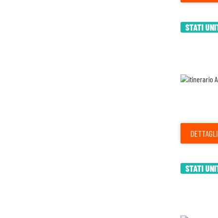
STATI UNI
DETTAGLI
STATI UNI