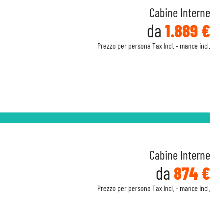
Cabine Interne
da
1.889 €
Prezzo per persona Tax Incl. - mance incl.
Cabine Interne
da
874 €
Prezzo per persona Tax Incl. - mance incl.