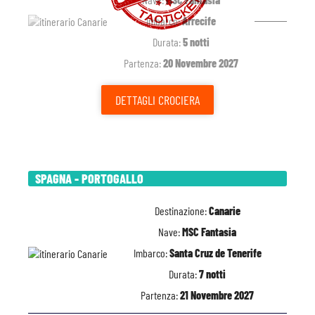
Imbarco:
Arrecife
Durata:
5 notti
Partenza:
20 Novembre 2027
DETTAGLI
CROCIERA
SPAGNA - PORTOGALLO
Destinazione:
Canarie
Nave:
MSC Fantasia
Imbarco:
Santa Cruz de Tenerife
Durata:
7 notti
Partenza:
21 Novembre 2027