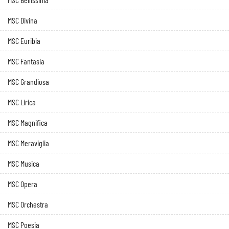
MSC Divina
MSC Euribia
MSC Fantasia
MSC Grandiosa
MSC Lirica
MSC Magnifica
MSC Meraviglia
MSC Musica
MSC Opera
MSC Orchestra
MSC Poesia