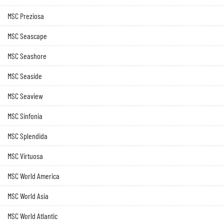
MSC Preziosa
MSC Seascape
MSC Seashore
MSC Seaside
MSC Seaview
MSC Sinfonia
MSC Splendida
MSC Virtuosa
MSC World America
MSC World Asia
MSC World Atlantic