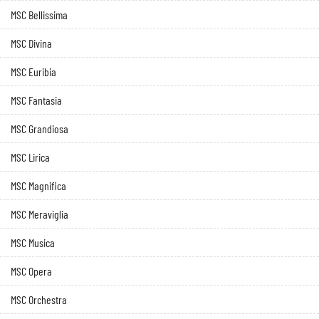
MSC Bellissima
MSC Divina
MSC Euribia
MSC Fantasia
MSC Grandiosa
MSC Lirica
MSC Magnifica
MSC Meraviglia
MSC Musica
MSC Opera
MSC Orchestra