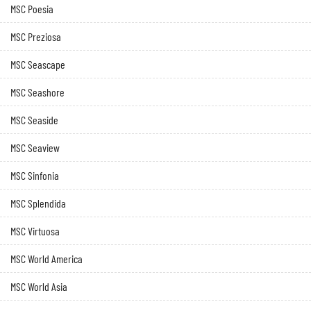
MSC Poesia
MSC Preziosa
MSC Seascape
MSC Seashore
MSC Seaside
MSC Seaview
MSC Sinfonia
MSC Splendida
MSC Virtuosa
MSC World America
MSC World Asia