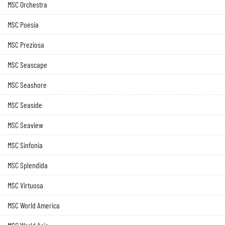
MSC Orchestra
MSC Poesia
MSC Preziosa
MSC Seascape
MSC Seashore
MSC Seaside
MSC Seaview
MSC Sinfonia
MSC Splendida
MSC Virtuosa
MSC World America