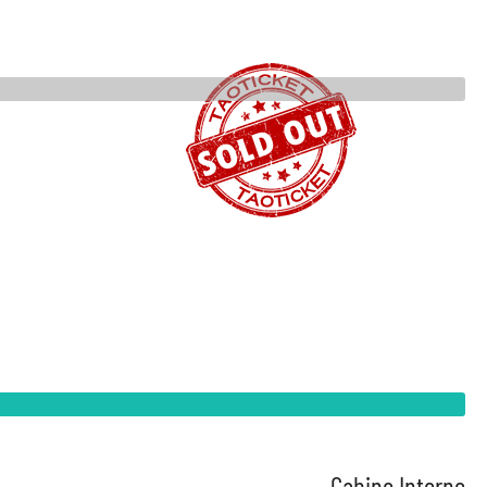
Cabine Interne