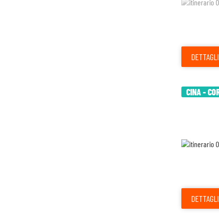
DETTAGLI
CINA - CO
DETTAGLI