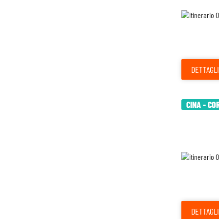
DETTAGLI
CINA - CO
DETTAGLI