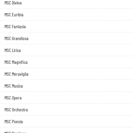
MSC Divina
MSC Euribia
MSC Fantasia
MSC Grandiosa
MSC Lirica
MSC Magnifica
MSC Meraviglia
MSC Musica
MSC Opera
MSC Orchestra
MSC Poesia