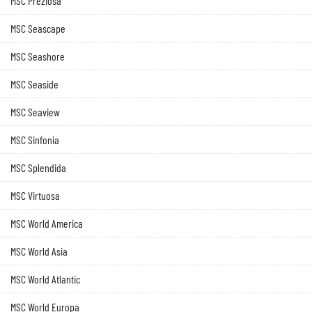
MSC Preziosa
MSC Seascape
MSC Seashore
MSC Seaside
MSC Seaview
MSC Sinfonia
MSC Splendida
MSC Virtuosa
MSC World America
MSC World Asia
MSC World Atlantic
MSC World Europa