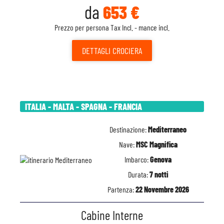
da
653 €
Prezzo per persona Tax Incl. - mance incl.
DETTAGLI
CROCIERA
ITALIA - MALTA - SPAGNA - FRANCIA
Destinazione:
Mediterraneo
Nave:
MSC Magnifica
Imbarco:
Genova
Durata:
7 notti
Partenza:
22 Novembre 2026
Cabine Interne