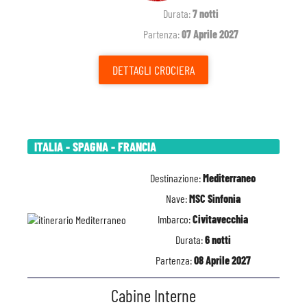
Durata:
7 notti
Partenza:
07 Aprile 2027
DETTAGLI
CROCIERA
ITALIA - SPAGNA - FRANCIA
Destinazione:
Mediterraneo
Nave:
MSC Sinfonia
Imbarco:
Civitavecchia
Durata:
6 notti
Partenza:
08 Aprile 2027
Cabine Interne