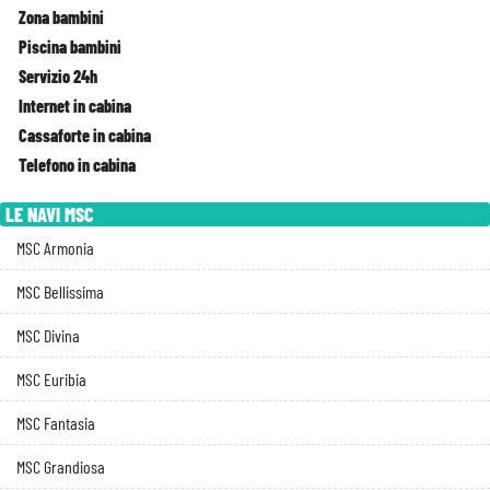
Zona bambini
Piscina bambini
Servizio 24h
Internet in cabina
Cassaforte in cabina
Telefono in cabina
LE NAVI MSC
MSC Armonia
MSC Bellissima
MSC Divina
MSC Euribia
MSC Fantasia
MSC Grandiosa