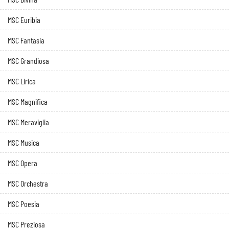
MSC Euribia
MSC Fantasia
MSC Grandiosa
MSC Lirica
MSC Magnifica
MSC Meraviglia
MSC Musica
MSC Opera
MSC Orchestra
MSC Poesia
MSC Preziosa