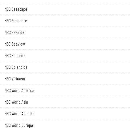
MSC Seascape
MSC Seashore
MSC Seaside
MSC Seaview
MSC Sinfonia
MSC Splendida
MSC Virtuosa
MSC World America
MSC World Asia
MSC World Atlantic
MSC World Europa